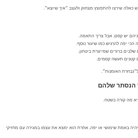
 הכי יפה להרגיש כמו שיעור נוסף.
שלבים ברורים שמייצרת ביטחון.
ם קטנים תעשה קסמים.
ל״נבחרת האומנות״.
יא מה קורה בשטח.
יהיה באמת שימושי או יפה, אחרת הוא ימצא את עצמו במגירה עם מחזיקי