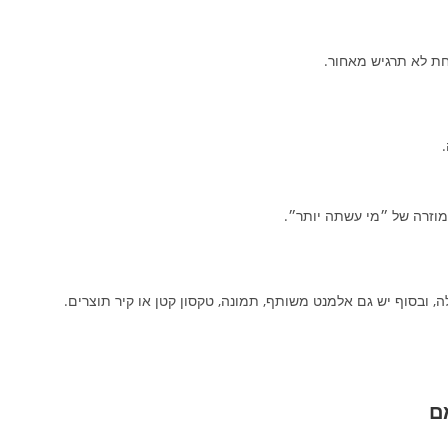
חת לא תרגיש מאחור.
מוזרה של ״מי עשתה יותר״.
, ובסוף יש גם אלמנט משותף, תמונה, טקסון קטן או קיר תוצרים.
ם