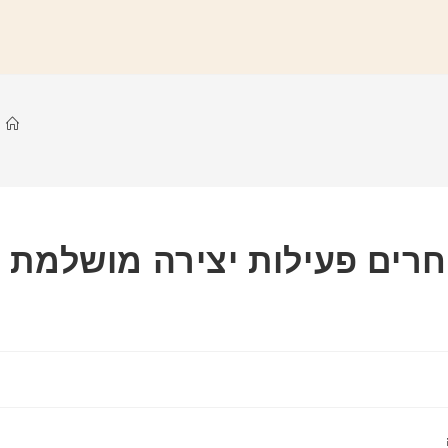
חרים פעילות יצירה מושלמת