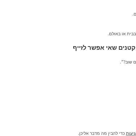
.
בית או באולם.
 שוב?״.
גיעות
כדי להבין מה מדבר אליכן.