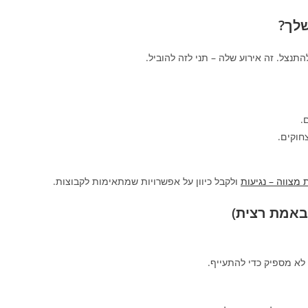
שלך?
תנצל. זה אירוע שלה – תני לזה להוביל.
.
חוקים.
מצווה – נגיעות
ולקבל כיוון על אפשרויות שמתאימות לקבוצות.
באמת רצית)