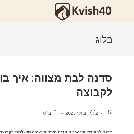
Ski
t
conten
בלוג
סדנה לבת מצווה: איך בו
לקבוצה
מחבר:
פורסם:
קטגוריה:
2 ביולי 2026
בלוג
סדנה לבת מצווה: איך בוחרים פעילות יצירה מושלמת לקבוצה