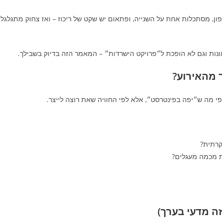
ון, מסתכלות אחת על השנייה, ופתאום יש שקט של ריכוז – ואז צחוק מתגלגל
ונות וגם לא הופכת ל״פרויקט הישרדות״ – המאמר הזה בדיוק בשבילך.
 מהאירוע?
פי מה ש״יפה בפינטרסט״, אלא לפי החוויה שאת רוצה לייצר.
קרתית?
ת מכמה מעגלים?
זה מדעי בערך)