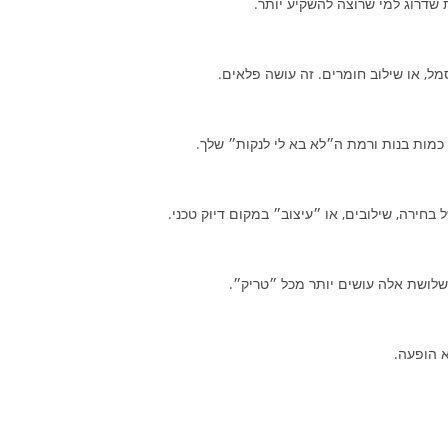
 שדרוג למי שרוצה להשקיע יותר.
, או שילוב חומרים. זה עושה פלאים.
 כמות בנות ורמת ה״לא בא לי לנקות״ שלך.
 בחירה, שילובים, או ״עיצוב״ במקום דיוק טכני.
 שלושת אלה עושים יותר מכל ״טריק״.
א הופעה.