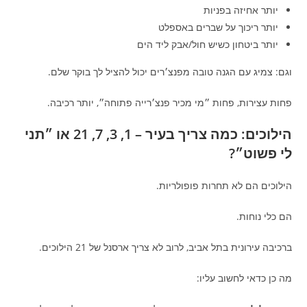
יותר אחיזה בפניות
יותר ריכוך על שברים באספלט
יותר ביטחון כשיש חול/אבק ליד הים
וגם: צמיג עם הגנה טובה מפנצ׳רים יכול להציל לך בוקר שלם.
פחות עצירות, פחות ״מי מכיר פנצ׳רייה פתוחה״, יותר רכיבה.
הילוכים: כמה צריך בעיר – 1, 3, 7, 21 או ״תני
לי פשוט״?
הילוכים הם לא תחרות פופולריות.
הם כלי נוחות.
ברכיבה עירונית בתל אביב, לרוב לא צריך ארסנל של 21 הילוכים.
מה כן כדאי לחשוב עליו: