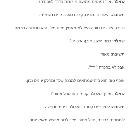
שאלה:
איך נמנעים מהזעה מוגזמת בדרך לעבודה?
תשובה:
הילוכים נכונים, קצב רגוע, ובגדים נושמים.
רכיבה עירונית טובה היא לא מאמץ מקסימלי, היא תחבורה חכמה.
שאלה:
כמה חשוב אוכף איכותי?
תשובה:
מאוד.
אבל לא בהכרח ״רך״.
אוכף טוב הוא כזה שמתאים למבנה שלך ומחלק עומס נכון.
שאלה:
עדיף סלסלה קדמית או סבל אחורי?
תשובה:
לסידורים קטנים, סלסלה כיפית ונגישה.
לעומסים כבדים, סבל אחורי יציב לרוב מרגיש מאוזן יותר.