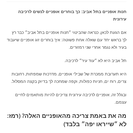
חנות אופניים בתל אביב: כך בוחרים אופניים לנשים לרכיבה
עירונית
אם הגעת לכאן, כנראה שהביטוי ״חנות אופניים בתל אביב״ כבר רץ
לך בראש יחד עם שאלה אחת פשוטה: איך בוחרים זוג אופניים שיעבוד
בעיר ולא נגמר אחרי שני רמזורים.
תל אביב היא לא ״עוד עיר״ לרכיבה.
היא תערובת ממכרת של שבילי אופניים, מדרכות שמפתות, רחובות
צרים, רוח ים, חניות כפולות, וקפה שמחכה לך בדיוק בקצה המסלול.
ובגלל זה, אופניים לרכיבה עירונית צריכים להיות מותאמים לחיים
עצמם.
מה את באמת צריכה מהאופניים האלה? (רמז:
לא ״שייראו יפה״ בלבד)