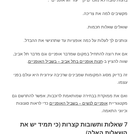
מקשיבים למה את צריכה.
שואלים שאלות חכמות.
ונותנים לך לעלות על כמה אופציות עד שתרגישי את ההבדל.
אם את רוצה להתחיל במקום שמדבר אופניים וגם מדבר תל אביב,
שווה להציץ ב-
חנות אופניים בתל אביב – בשביל האופניים
.
זה בדיוק מסוג המקומות שמבינים שרכיבה עירונית היא עולם בפני
עצמו.
ואם את ממוקדת בבחירה שמותאמת לרוכבות, אפשר להתרשם גם
מקטגוריית
אופניים לנשים – בשביל האופניים
כדי לראות סגנונות
וכיווני התאמה.
7 שאלות ותשובות קצרות (כי תמיד יש את
השאלות האלה)