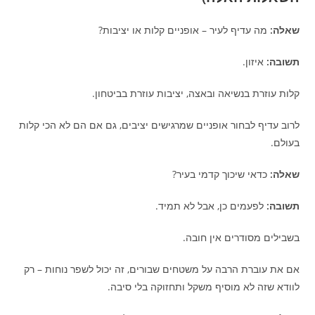
שאלה:
מה עדיף לעיר – אופניים קלות או יציבות?
תשובה:
איזון.
קלות עוזרת בנשיאה ובאצה, יציבות עוזרת בביטחון.
לרוב עדיף לבחור אופניים שמרגישים יציבים, גם אם הם לא הכי קלות
בעולם.
שאלה:
כדאי שיכוך קדמי בעיר?
תשובה:
לפעמים כן, אבל לא תמיד.
בשבילים מסודרים אין חובה.
אם את עוברת הרבה על משטחים שבורים, זה יכול לשפר נוחות – רק
לוודא שזה לא מוסיף משקל ותחזוקה בלי סיבה.