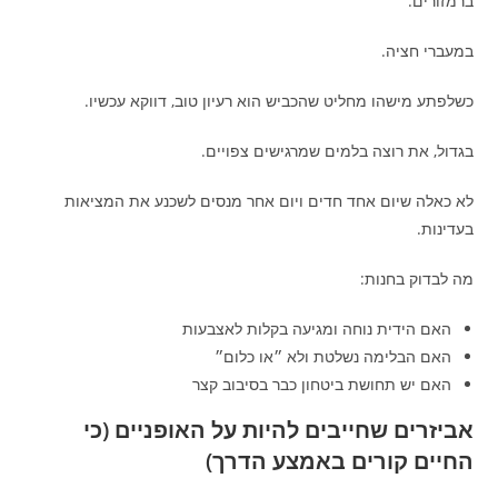
ברמזורים.
במעברי חציה.
כשלפתע מישהו מחליט שהכביש הוא רעיון טוב, דווקא עכשיו.
בגדול, את רוצה בלמים שמרגישים צפויים.
לא כאלה שיום אחד חדים ויום אחר מנסים לשכנע את המציאות
בעדינות.
מה לבדוק בחנות:
האם הידית נוחה ומגיעה בקלות לאצבעות
האם הבלימה נשלטת ולא ״או כלום״
האם יש תחושת ביטחון כבר בסיבוב קצר
אביזרים שחייבים להיות על האופניים (כי
החיים קורים באמצע הדרך)