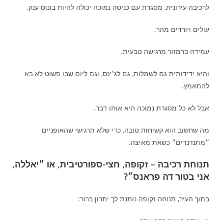
לרכיבה עירונית, מסגרת עם כניסה נמוכה יכולה להיות בונוס ענק.
עולים ויורדים מהר.
עמידה ברמזור מרגישה טבעית.
והיא ידידותית גם לשמלות, גם לג׳ינס, וגם ליום שבו פשוט לא בא
להתאמץ.
אבל לא כל מסגרת נמוכה היא אותו דבר.
מה שחשוב הוא קשיחות טובה, כדי שלא תרגישי שהאופניים
״מתנדנדים״ כשאת מאיצה.
תנוחת רכיבה – זקופה, חצי-ספורטיבית, או ״יאללה,
אני בטור דה פראנס״?
בתוך העיר, תנוחה זקופה נותנת לך יתרון ברור: