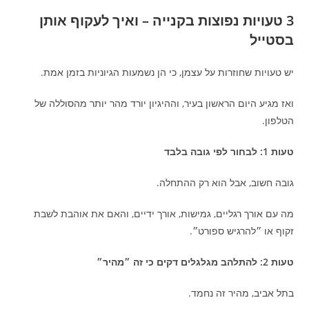
3 טעויות נפוצות בקנייה – ואיך לעקוף אותן
בסטייל
יש טעויות שחוזרות על עצמן, כי הן נשמעות הגיוניות בזמן אמת.
ואז מגיע היום הראשון בעיר, וההיגיון יורד מהר יותר מהסוללה של
הטלפון.
טעות 1: לבחור לפי גובה בלבד
גובה חשוב, אבל הוא רק ההתחלה.
מה עם אורך רגליים, גמישות, אורך ידיים, והאם את אוהבת לשבת
זקוף או ״להרגיש ספורט״.
טעות 2: להתלהב מגלגלים דקים כי זה ״מהיר״
בתל אביב, מהיר זה נחמד.