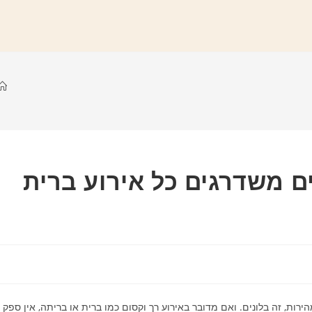
ים משדרגים כל אירוע ברית
ת, זה בלונים. ואם מדובר באירוע רך וקסום כמו ברית או בריתה, אין ספק