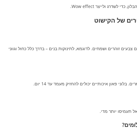
לשדרג ולייצר Wow effect.
רים של הקישוט
ם צבעים זוהרים ושמחים. לדוגמא, לתינוקות בנים – בדרך כלל כחול וגווני
בלוני פאון איכותיים יכולים להחזיק מעמד עד 14 יום.
ל תעמיסו יותר מדי.
ומים?