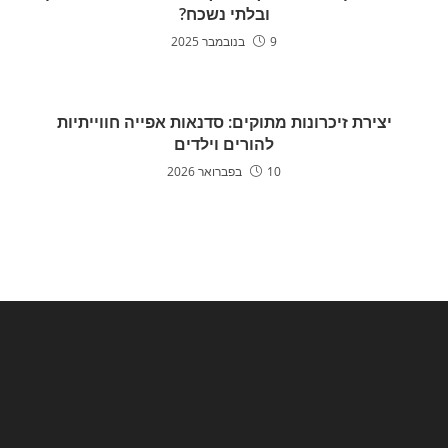
ובלתי נשכח?
9 בנובמבר 2025
יצירת זיכרונות מתוקים: סדנאות אפייה חווייתיות
להורים וילדים
10 בפברואר 2026