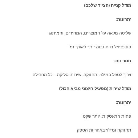
מודל קנייה (הציוד שלכם)
יתרונות
:
שליטה מלאה על המוצרים, המחירים, והמיתוג
פוטנציאל רווח גבוה יותר לאורך זמן
חסרונות:
צריך לטפל במילוי, תחזוקה, שירות, סליקה – כל החבילה
מודל שירות (מפעיל חיצוני מביא הכול)
יתרונות:
פחות התעסקות, יותר שקט
תחזוקה ומילוי באחריות הספק