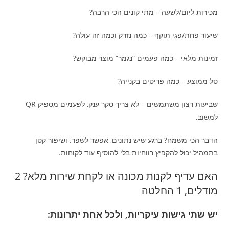
מכירות ליום/לשעה – מתי קונים הכי הרבה?
שיעור פחת/פגי תוקף – כמה נזרק וכמה זה עולה?
זמינות מלאי – כמה פעמים “נגמר” מוצר מבוקש?
סל ממוצע – כמה פריטים בקנייה?
שביעות רצון משתמשים – לא צריך סקר ענק, לפעמים מספיק QR
למשוב.
הדבר הכי משמח? ברגע שיש נתונים, אפשר לשפר. ושיפור קטן
בתמהיל יכול להקפיץ רווחיות בלי להוסיף עוד לקוחות.
האם עדיף לקנות מכונה או לקחת שירות מלא? 2
מודלים, 1 החלטה
יש שתי גישות עיקריות, ולכל אחת יתרונות: