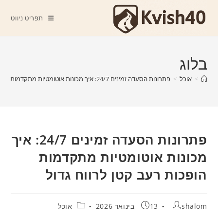
Ski
t
תפריט ניווט
conten
בלוג
>
אוכל
>
פתרונות הסעדה זמינים 24/7: איך מכונות אוטומטיות מתקדמות הופכות רעב קטן לרווח גדול
פתרונות הסעדה זמינים 24/7: איך
מכונות אוטומטיות מתקדמות
הופכות רעב קטן לרווח גדול
מחבר:
פורסם:
קטגוריה:
shalom
13 בינואר 2026
אוכל