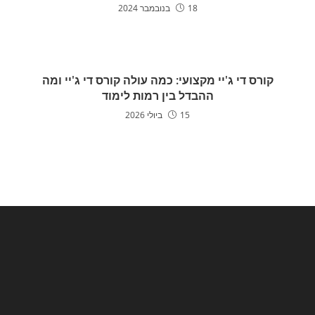
18 בנובמבר 2024
קורס די ג'יי מקצועי: כמה עולה קורס די ג'יי ומה
ההבדל בין רמות לימוד
15 ביולי 2026