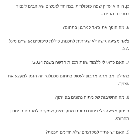
כן, רו היא עדיין שפה פופולרית, במיוחד לאנשים שאוהבים לעבוד
בסביבה מהירה.
6. מה הופך את צ'אד למרענן בתחום?
צ'אד מציעה גישה לא שגרתית לתכנות, כוללת טיפוסים אנושיים מעל
לכל.
7. האם כדאי לי ללמוד שפת תכנות חדשה בשנת 2024?
בהחלט! אם אתה מתכוון לעסוק בתחום טכנולוגי, זה הזמן למקצע את
עצמך.
8. מה החשיבות של ניתוח נתונים בפייתון?
פייתון מציעה כלי ניתוח נתונים מתקדמים, שמקנים למפתחים יתרון
תחרותי.
9. האם יש עתיד למקדמים שלא יודעים תכנות?