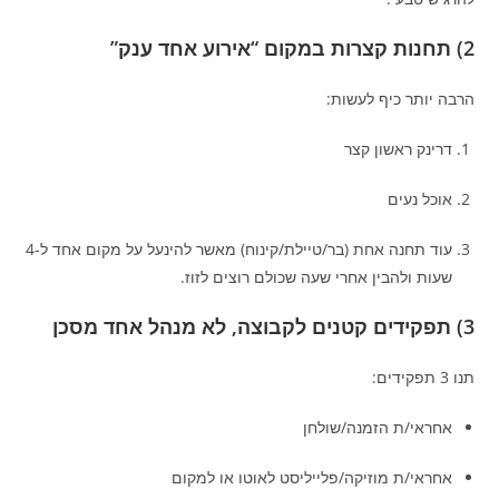
2) תחנות קצרות במקום “אירוע אחד ענק”
הרבה יותר כיף לעשות:
דרינק ראשון קצר
אוכל נעים
עוד תחנה אחת (בר/טיילת/קינוח) מאשר להינעל על מקום אחד ל-4
שעות ולהבין אחרי שעה שכולם רוצים לזוז.
3) תפקידים קטנים לקבוצה, לא מנהל אחד מסכן
תנו 3 תפקידים:
אחראי/ת הזמנה/שולחן
אחראי/ת מוזיקה/פלייליסט לאוטו או למקום