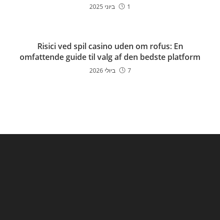
1 ביוני 2025
Risici ved spil casino uden om rofus: En
omfattende guide til valg af den bedste platform
7 ביולי 2026