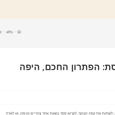
>
בלוג
>
כ
: הפתרון החכם, היפה
, לשתות את קפה הבוקר, לקרוא ספר בשעת אחר צהריים נעימה, או לארח