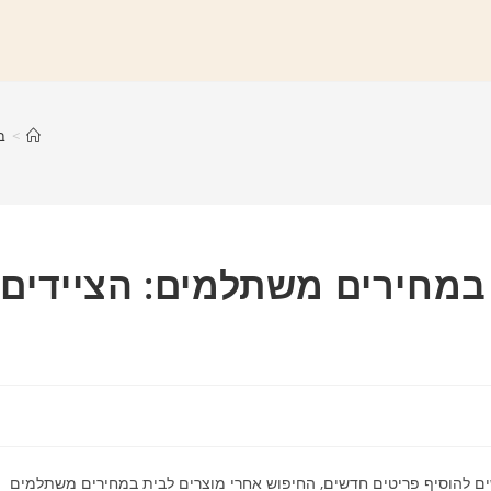
>
ב
במחירים משתלמים: הציידים
 להוסיף פריטים חדשים, החיפוש אחרי מוצרים לבית במחירים משתלמים