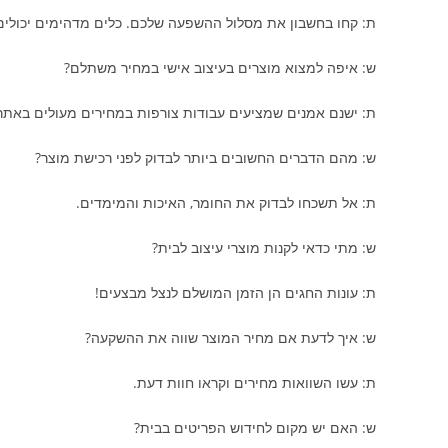
ת: קחו בחשבון את מסלול ההשפעה שלכם. כלים מדהימים יכולים
ש: איפה למצוא מוצרים בעיצוב אישי במחיר משתלם?
ת: ישנם אמנים שמציעים עבודות צורפות במחירים מעולים באתרי מכי
ש: מהם הדברים החשובים ביותר לבדוק לפני רכישת מוצר?
ת: אל תשכחו לבדוק את החומר, האיכות והמימדים.
ש: מתי כדאי לקנות מוצרי עיצוב לבית?
ת: עונות החגים הן הזמן המושלם לנצל מבצעים!
ש: איך לדעת אם מחיר המוצר שווה את ההשקעה?
ת: עשו השוואות מחירים וקראו חוות דעת.
ש: האם יש מקום לחידוש הפריטים בבית?