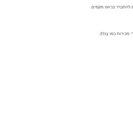
 להתברר בניווט מקסים.
רות כמו Etsy.