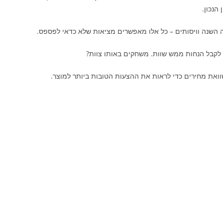
הנכון.
 קצה השנה וויסותים – כל אלו מאפשרים מציאות שלא כדאי לפספס.
ר לקבל הנחות ממש שוות. משחקים באותו צוות?
שוואת מחירים כדי לראות את ההצעות הטובות ביותר למוצר.