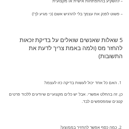
– להשקיע בהתפתחות אישית או מקצועית
– פשוט לפנק את עצמך בלי להרגיש אשם (כי מגיע לך!)
5 שאלות שאנשים שואלים על בדיקת זכאות
להחזר מס (ולמה באמת צריך לדעת את
התשובות)
האם כל אחד יכול לעשות בדיקה כזו לעצמו?
כן, זה בהחלט אפשרי. אבל יש כלים מקצועיים שיודעים ללכוד פרטים
קטנים שמפספשים לבד.
כמה כסף אפשר להחזיר בממוצע?