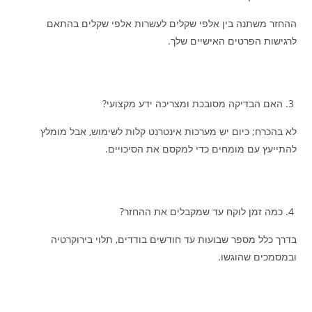
ההחזר משתנה בין אלפי שקלים לעשרות אלפי שקלים בהתאם
לרגישות הפרטים האישיים שלך.
האם הבדיקה מסובכת ומצריכה ידע מקצועי?
לא בהכרח; כיום יש מערכות אינטרנט קלות לשימוש, אבל מומלץ
להתייעץ עם מומחים כדי למקסם את הסיכויים.
כמה זמן לוקח עד שמקבלים את ההחזר?
בדרך כלל מספר שבועות עד חודשים בודדים, תלוי בירוקרטיה
ובמסמכים שהוגשו.