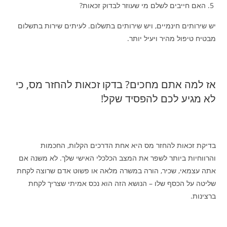
האם חייבים לשלם מי שעוזר לבדוק זכאות?
יש שירותים חינמיים, ויש שירותים בתשלום. לעיתים שירות בתשלום
מבטיח טיפול מהיר ויעיל יותר.
אז למה אתם מחכים? בדקו זכאות להחזר מס, כי
לא מגיע לכם להפסיד שקל!
בדיקת זכאות להחזר מס היא אחת הדרכים הקלות, החכמות
והרווחיות ביותר לשפר את המצב הכלכלי האישי שלך. לא משנה אם
אתה עצמאי, שכיר, הורה במשרה מלאה או פשוט אדם שרוצה לקחת
שליטה על הכסף שלו – הנושא הזה הוא נכס אמיתי שצריך לקחת
ברצינות.