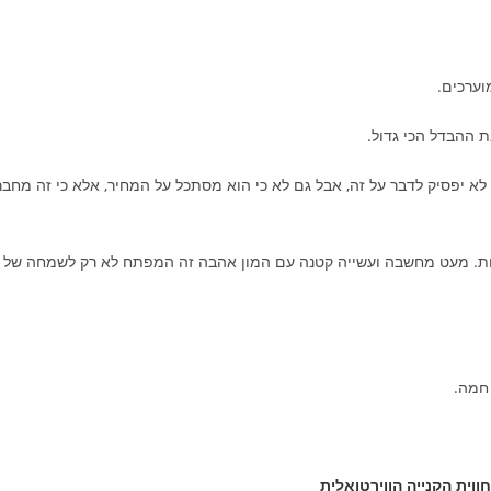
וערכים.
 ההבדל הכי גדול.
יפסיק לדבר על זה, אבל גם לא כי הוא מסתכל על המחיר, אלא כי זה מחבר
דולות. מעט מחשבה ועשייה קטנה עם המון אהבה זה המפתח לא רק לשמחה של
חמה.
ווית הקנייה הווירטואלית