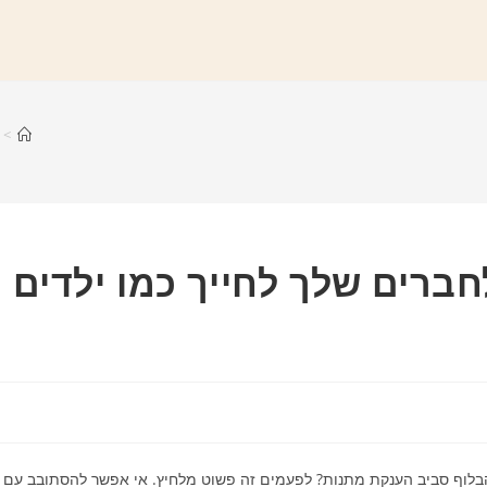
>
ברים שלך לחייך כמו ילדים
בלוף סביב הענקת מתנות? לפעמים זה פשוט מלחיץ. אי אפשר להסתובב עם