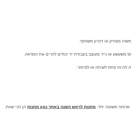
משהו מצחיק או זיכרון משותף.
ס משעשע או נייר מעוצב בעבודת יד יכולים להרים את המראה.
ה להיות פתח לשיחה או לסיפור.
 ארוחה פשוטה יחד.
מתנות לראש השנה באתר נטע מתנות
הן הכי שוות.