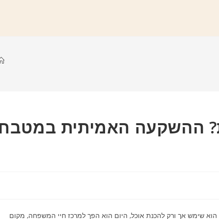
ת? ההשקעה האמיתית במטבח
וא שימש אך ורק להכנת אוכל, היום הוא הפך למרכז חיי המשפחה, מקום