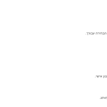
הבחירה עבורך.
ן אישי.