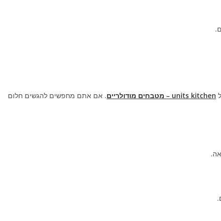
.
ל
units kitchen – מטבחים מודולריים
. אם אתם מחפשים להגשים חלום
אה.
.