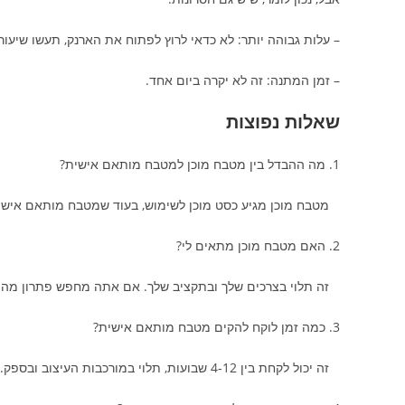
– עלות גבוהה יותר: לא כדאי לרוץ לפתוח את הארנק, תעשו שיעורי
– זמן המתנה: זה לא יקרה ביום אחד.
שאלות נפוצות
1. מה ההבדל בין מטבח מוכן למטבח מותאם אישית?
מטבח מוכן מגיע כסט מוכן לשימוש, בעוד שמטבח מותאם אישית מ
2. האם מטבח מוכן מתאים לי?
זה תלוי בצרכים שלך ובתקציב שלך. אם אתה מחפש פתרון מהיר ו
3. כמה זמן לוקח להקים מטבח מותאם אישית?
זה יכול לקחת בין 4-12 שבועות, תלוי במורכבות העיצוב ובספק.