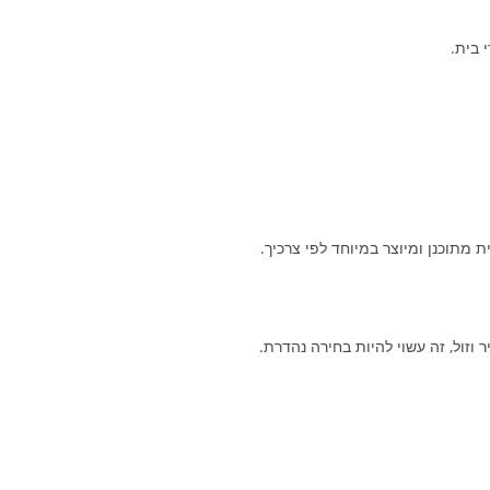
 בית.
תוכנן ומיוצר במיוחד לפי צרכיך.
זול, זה עשוי להיות בחירה נהדרת.