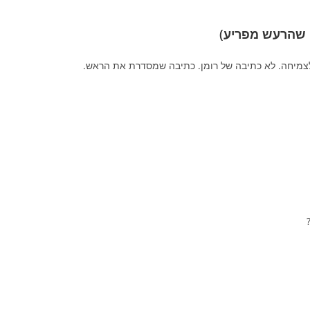
ק שהרעש מפריע)
צמיחה. לא כתיבה של רומן. כתיבה שמסדרת את הראש.