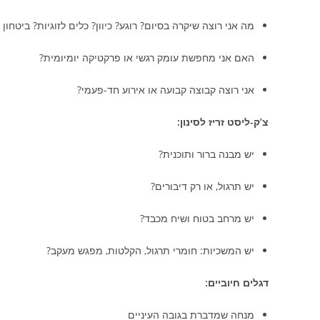
מה אני רוצה שיקרה בסיום? רוגע? כיוון? כלים לזוגיות? ביטחון 
האם אני מחפשת עומק רגשי או פרקטיקה יומיומית?
אני רוצה קבוצה קבועה או אירוע חד-פעמי?
צ’ק-ליסט זריז לסינון:
יש מבנה ברור ותוכנית?
יש תרגול, או רק דיבורים?
יש מרחב בטוח ושיח מכבד?
יש המשכיות: חומרי תרגול, הקלטות, מפגש מעקב?
דגלים חיוביים:
מנחה שמדברת בגובה העיניים