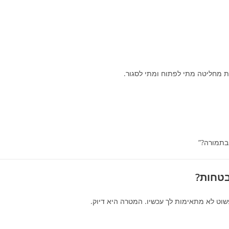
ת מחליטה מתי לפתוח ומתי לסגור.
בתמורה?”
בטחות?
פשוט לא מתאימות לך עכשיו. המטרה היא דיוק.