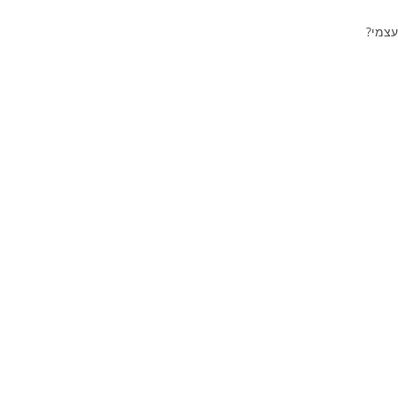
עצמי?