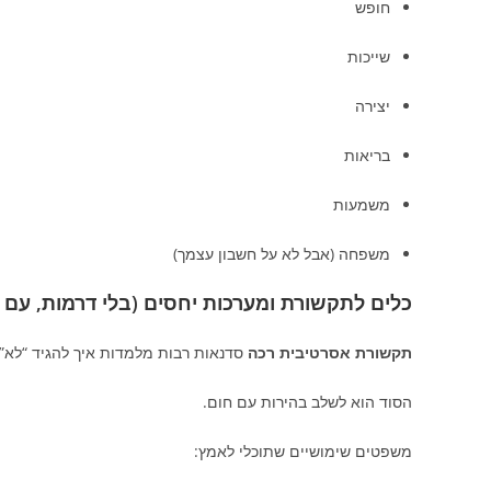
חופש
שייכות
יצירה
בריאות
משמעות
משפחה (אבל לא על חשבון עצמך)
כלים לתקשורת ומערכות יחסים (בלי דרמות, עם ח
תקשורת אסרטיבית רכה
סדנאות רבות מלמדות איך להגיד “לא” 
הסוד הוא לשלב בהירות עם חום.
משפטים שימושיים שתוכלי לאמץ: