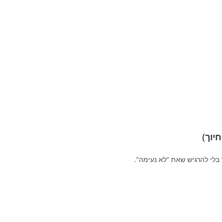
יוך)
בלי להרגיש שאת “לא נעימה”.