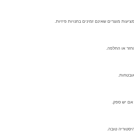
ציעות מוצרים שאינם זמינים בחנויות פיזיות.
החזר או החלפה.
ובטחות.
 אם יש ספק.
יסטוריה טובה.