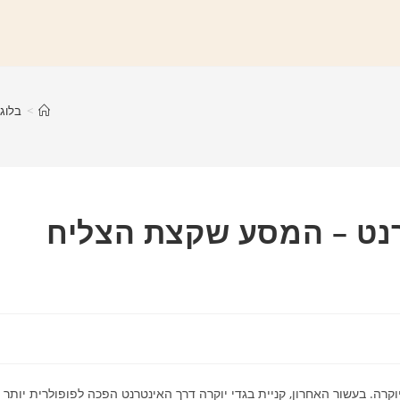
>
בלוג
טרנט – המסע שקצת הצליח
יוקרה. בעשור האחרון, קניית בגדי יוקרה דרך האינטרנט הפכה לפופולרית יותר