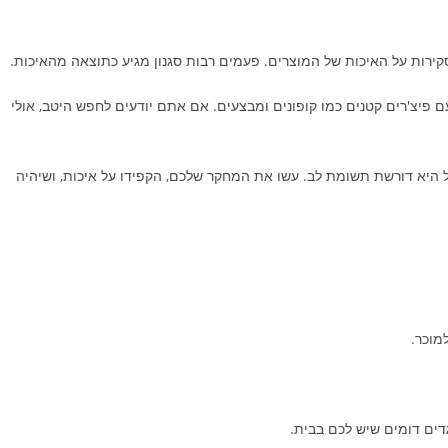
סקירות על האיכות של המוצרים. פעמים רבות סגנון מגיע כתוצאה מהאיכות.
עם פיצ'רים קטנים כמו קופונים ומבצעים. אם אתם יודעים לחפש היטב, אולי
ל היא דורשת תשומת לב. עשו את המחקר שלכם, הקפידו על איכות, ושיהיה
למוכר.
דים דומים שיש לכם בבית.