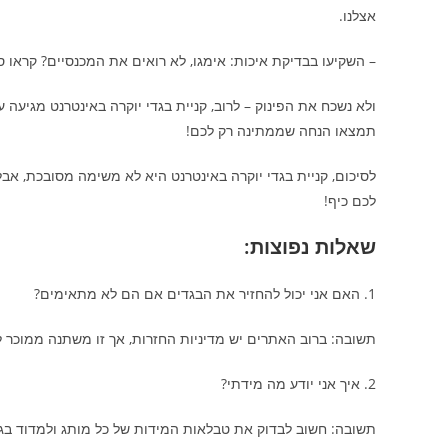
אצלנו.
– השקיעו בבדיקת איכות: אימגו, לא רואים את המכנסיים? קראו 
ולא נשכח את הפינוק – לרוב, קניית בגדי יוקרה באינטרנט מגיעה 
תמצאו הנחה שממתינה רק לכם!
לסיכום, קניית בגדי יוקרה באינטרנט היא לא משימה מסובכת, אב
לכם כיף!
שאלות נפוצות:
1. האם אני יכול להחזיר את הבגדים אם הם לא מתאימים?
תשובה: ברוב האתרים יש מדיניות החזרות, אך זו משתנה ממוכר 
2. איך אני יודע מה מידתי?
תשובה: חשוב לבדוק את טבלאות המידות של כל מותג ולמדוד בג