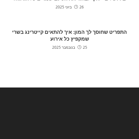
26 ביוני 2025
התפריט שחוסך לך המון: איך להתאים קייטרינג בשרי
שמקפיץ כל אירוע
25 בנובמבר 2025