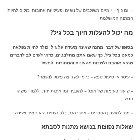
– יום כיף – יומיים משולבים של נופים ופעילויות אהובות יכולים להיות
המתנה המושלמת
מה יכול להעלות חיוך בכל גיל?
בסופו של דבר, מתנה שאינה מעידה על גיל יכולה להיות נפלאה
כמעט בכל גיל. כך שאם אתם מתלבטים, כדאי לשים לב לדברים
שהיא אוהבת ולשכוח מהעונות והמסורות. למשל:
– עיסוי או טיפול ספא – כי מי לא רוצה פינוק לנשמה?
– שיעור טעימות של אוכל – להעביר זמן איכות יחד, וללמוד משהו
חדש
– מנוי למועדון הספרים – אחרי הכל, בלב נצחית היא תמיד צעירה
שאלות נפוצות בנושא מתנות לסבתא