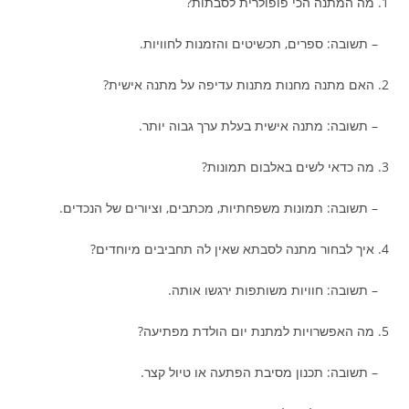
1. מה המתנה הכי פופולרית לסבתות?
– תשובה: ספרים, תכשיטים והזמנות לחוויות.
2. האם מתנה מחנות מתנות עדיפה על מתנה אישית?
– תשובה: מתנה אישית בעלת ערך גבוה יותר.
3. מה כדאי לשים באלבום תמונות?
– תשובה: תמונות משפחתיות, מכתבים, וציורים של הנכדים.
4. איך לבחור מתנה לסבתא שאין לה תחביבים מיוחדים?
– תשובה: חוויות משותפות ירגשו אותה.
5. מה האפשרויות למתנת יום הולדת מפתיעה?
– תשובה: תכנון מסיבת הפתעה או טיול קצר.