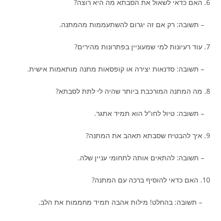
6. האם כדאי לשאול את הסבתא מה היא רוצה?
– תשובה: רק אם זה יגרום להשתעממות מהמתנה.
7. עוד רעיונות למי שמעוניין בפתרונות מהירים?
– תשובה: סדנאות יצירה או קופסאות מתנה מותאמות אישית.
8. מה המתנה המורכבת ביותר שהיה לי לתת לסבתא?
– תשובה: טיול לחו"ל הוא תמיד אתגר.
9. איך להבטיח שסבתא תאהב את המתנה?
– תשובה: להתאים אותה לתחומי עניין שלה.
10. האם כדאי להוסיף ברכה עם המתנה?
– תשובה: בהחלט! מילות אהבה תמיד מחממות את הלב.