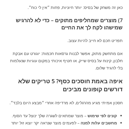
כאן זה משחק של בסיס: יותר חיוניות, פחות ״אין לי כוח״.
7) מוצרים שמחליפים מתוקים – כדי לא להרגיש
שמישהו לקח לך את החיים
תפריט חכם לא חייב להיות עצוב.
אם מתחשק מתוק, אפשר לבנות גרסאות חכמות: יוגורט עם אבקת
חלבון, קינוח על בסיס שייק, או חטיף איכותי במקום עוגיות שנעלמות
בלי להגיד שלום.
איפה באמת חוסכים כסף? 5 טריקים שלא
דורשים קופונים מביכים
חסכון אמיתי מגיע מהרגלים, לא מרדיפה אחרי ״מבצע היום בלבד״.
קונים לפי שימוש
– מוצר שמתאים לשגרה שלך ינוצל עד הסוף.
מחשבים עלות למנה
– לפעמים מוצר שנראה יקר יוצא זול יותר