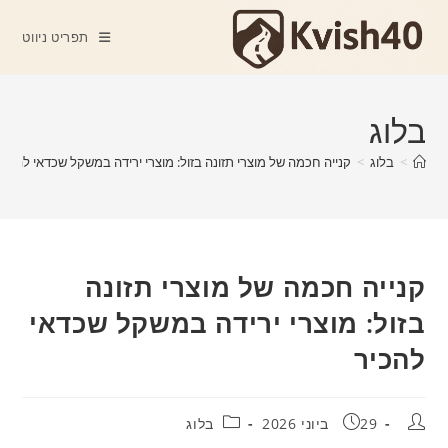
Ski
t
תפריט ניווט
conten
בלוג
>
בלוג
>
קנייה חכמה של מוצרי תזונה בזול: מוצרי ירידה במשקל שכדאי להכיר
קנייה חכמה של מוצרי תזונה
בזול: מוצרי ירידה במשקל שכדאי
להכיר
מחבר:
פורסם:
קטגוריה:
29 ביוני 2026
בלוג